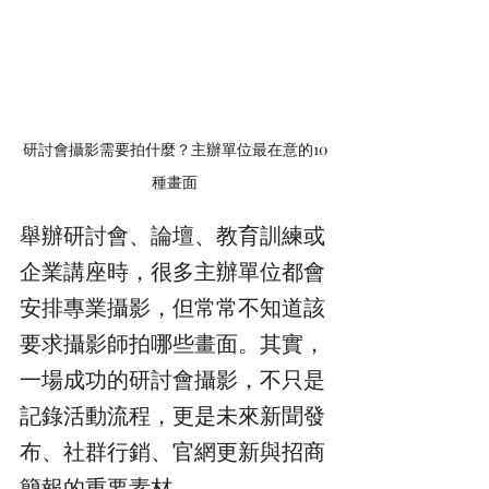
研討會攝影需要拍什麼？主辦單位最在意的10
種畫面
舉辦研討會、論壇、教育訓練或
企業講座時，很多主辦單位都會
安排專業攝影，但常常不知道該
要求攝影師拍哪些畫面。其實，
一場成功的研討會攝影，不只是
記錄活動流程，更是未來新聞發
布、社群行銷、官網更新與招商
簡報的重要素材。