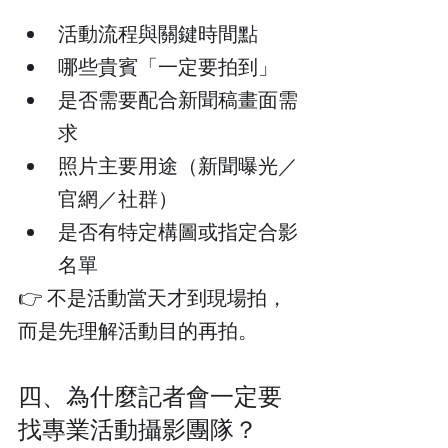
活動流程與關鍵時間點
哪些貴賓「一定要拍到」
是否需要配合新聞稿畫面需
求
照片主要用途（新聞曝光／
官網／社群）
是否有特定構圖或指定合影
名單
👉 不是活動當天才到現場拍，
而是先理解活動目的再拍。
四、為什麼記者會一定要
找專業活動攝影團隊？