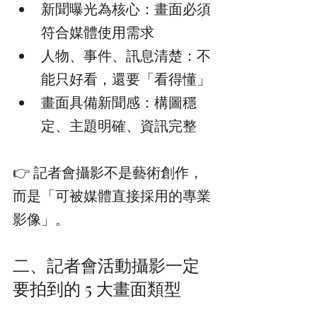
新聞曝光為核心：畫面必須
符合媒體使用需求
人物、事件、訊息清楚：不
能只好看，還要「看得懂」
畫面具備新聞感：構圖穩
定、主題明確、資訊完整
👉 記者會攝影不是藝術創作，
而是「可被媒體直接採用的專業
影像」。
二、記者會活動攝影一定
要拍到的 5 大畫面類型