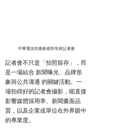
中華電信生物多樣性年終記者會
記者會不只是「拍照留存」，而
是一場結合 新聞曝光、品牌形
象與公共溝通 的關鍵活動。一
場拍得好的記者會攝影，能直接
影響媒體採用率、新聞畫面品
質，以及企業或單位在外界眼中
的專業度。