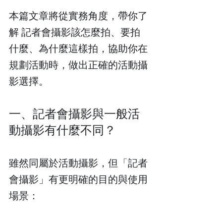
本篇文章將從實務角度，帶你了
解 記者會攝影該怎麼拍、要拍
什麼、為什麼這樣拍，協助你在
規劃活動時，做出正確的活動攝
影選擇。
一、記者會攝影與一般活
動攝影有什麼不同？
雖然同屬於活動攝影，但「記者
會攝影」有更明確的目的與使用
場景：