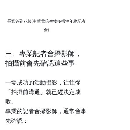
長官簽到花絮(中華電信生物多樣性年終記者
會)
三、專業記者會攝影師，
拍攝前會先確認這些事
一場成功的活動攝影，往往從
「拍攝前溝通」就已經決定成
敗。
專業的記者會攝影師，通常會事
先確認：